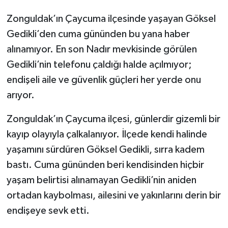
Zonguldak’ın Çaycuma ilçesinde yaşayan Göksel
Gedikli’den cuma gününden bu yana haber
alınamıyor. En son Nadır mevkisinde görülen
Gedikli’nin telefonu çaldığı halde açılmıyor;
endişeli aile ve güvenlik güçleri her yerde onu
arıyor.
​Zonguldak’ın Çaycuma ilçesi, günlerdir gizemli bir
kayıp olayıyla çalkalanıyor. İlçede kendi halinde
yaşamını sürdüren Göksel Gedikli, sırra kadem
bastı. Cuma gününden beri kendisinden hiçbir
yaşam belirtisi alınamayan Gedikli’nin aniden
ortadan kaybolması, ailesini ve yakınlarını derin bir
endişeye sevk etti.