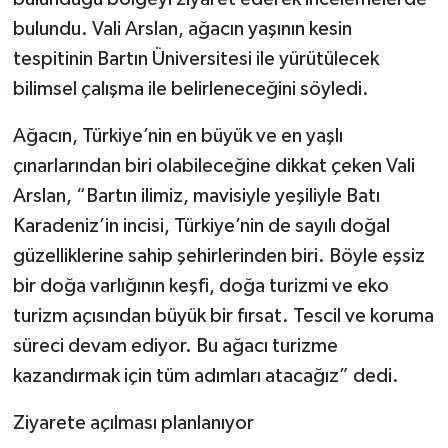
bulundu. Vali Arslan, ağacın yaşının kesin
tespitinin Bartın Üniversitesi ile yürütülecek
bilimsel çalışma ile belirleneceğini söyledi.
Ağacın, Türkiye’nin en büyük ve en yaşlı
çınarlarından biri olabileceğine dikkat çeken Vali
Arslan, “Bartın ilimiz, mavisiyle yeşiliyle Batı
Karadeniz’in incisi, Türkiye’nin de sayılı doğal
güzelliklerine sahip şehirlerinden biri. Böyle eşsiz
bir doğa varlığının keşfi, doğa turizmi ve eko
turizm açısından büyük bir fırsat. Tescil ve koruma
süreci devam ediyor. Bu ağacı turizme
kazandırmak için tüm adımları atacağız” dedi.
Ziyarete açılması planlanıyor