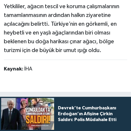
Yetkililer, ağacın tescil ve koruma çalışmalarının
tamamlanmasının ardından halkın ziyaretine
açılacağını belirtti. Türkiye’nin en görkemli, en
heybetli ve en yaşlı ağaçlarından biri olması
beklenen bu doğa harikası çınar ağacı, bölge
turizmi için de büyük bir umut ışığı oldu.
Kaynak:
İHA
Devrek’te Cumhurbaşkanı
Erdoğan’ın Afişine Çirkin
Saldırı: Polis Müdahale Etti