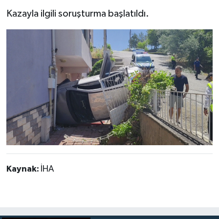
Kazayla ilgili soruşturma başlatıldı.
Kaynak:
İHA