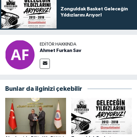
Zonguldak Basket Geleceğin
Yıldızlarını Arıyor!
EDITÖR HAKKINDA
Ahmet Furkan Sav
Bunlar da ilginizi çekebilir