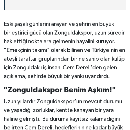
Eski şaşalı günlerini arayan ve şehrin en büyük
birleştirici gücü olan Zonguldakspor, uzun süredir
hak ettiği noktalara gelmenin hayalini kuruyor.
"Emekçinin takımı" olarak bilinen ve Türkiye'nin en
ateşli taraftar gruplarından birine sahip olan kulüp
için Zonguldaklı iş insanı Cem Dereli'den gelen
açıklama, şehirde büyük bir yankı uyandırdı.
"Zonguldakspor Benim Aşkım!"
Uzun yıllardır Zonguldakspor'un mevcut durumu
ve yaşadığı zorluklar, kentte kanayan bir yara
haline gelmişti. Bu duruma kayıtsız kalamadığını
belirten Cem Dereli, hedeflerinin ne kadar büyük