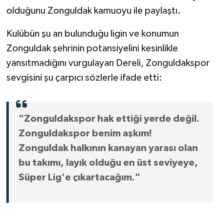
olduğunu Zonguldak kamuoyu ile paylaştı.
Kulübün şu an bulunduğu ligin ve konumun
Zonguldak şehrinin potansiyelini kesinlikle
yansıtmadığını vurgulayan Dereli, Zonguldakspor
sevgisini şu çarpıcı sözlerle ifade etti:
"Zonguldakspor hak ettiği yerde değil.
Zonguldakspor benim aşkım!
Zonguldak halkının kanayan yarası olan
bu takımı, layık olduğu en üst seviyeye,
Süper Lig'e çıkartacağım."