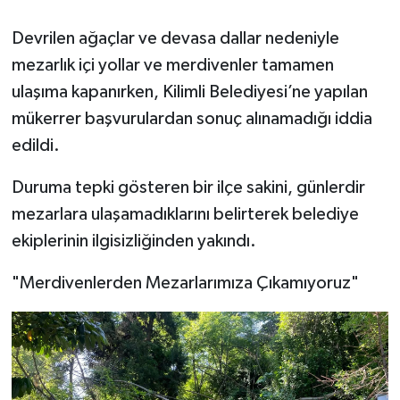
​Devrilen ağaçlar ve devasa dallar nedeniyle
mezarlık içi yollar ve merdivenler tamamen
ulaşıma kapanırken, Kilimli Belediyesi’ne yapılan
mükerrer başvurulardan sonuç alınamadığı iddia
edildi.
​Duruma tepki gösteren bir ilçe sakini, günlerdir
mezarlara ulaşamadıklarını belirterek belediye
ekiplerinin ilgisizliğinden yakındı.
​"Merdivenlerden Mezarlarımıza Çıkamıyoruz"