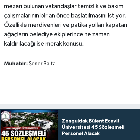
mezarı bulunan vatandaşlar temizlik ve bakım
çalışmalarının bir an önce başlatılmasını istiyor.
Özellikle merdivenleri ve patika yolları kapatan
ağaçların belediye ekiplerince ne zaman
kaldırılacağı ise merak konusu.
Muhabir:
Şener Balta
Zonguldak Bülent Ecevit
Üniversitesi 45 Sözleşmeli
Personel Alacak