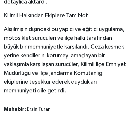
detaylıca aktardı.
​Kilimli Halkından Ekiplere Tam Not
​Alışılmışın dışındaki bu yapıcı ve eğitici uygulama,
motosiklet sürücüleri ve ilçe halkı tarafından
büyük bir memnuniyetle karşılandı. Ceza kesmek
yerine kendilerini korumayı amaçlayan bir
yaklaşımla karşılaşan sürücüler, Kilimli İlçe Emniyet
Müdürlüğü ve İlçe Jandarma Komutanlığı
ekiplerine teşekkür ederek duydukları
memnuniyeti dile getirdi.
Muhabir:
Ersin Turan