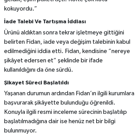
kokuyordu.”
İade Talebi Ve Tartışma İddiası
Ürünü aldıktan sonra tekrar işletmeye gittiğini
belirten Fidan, iade veya değişim talebinin kabul
edilmediğini iddia etti. Fidan, kendisine “nereye
şikâyet edersen et” şeklinde bir ifade
kullanıldığını da öne sürdü.
Şikayet Süreci Başlatıldı
Yaşanan durumun ardından Fidan’ın ilgili kurumlara
başvurarak şikâyette bulunduğu öğrenildi.
Konuyla ilgili resmi inceleme sürecinin başlatılıp
başlatılmadığına dair ise henüz net bir bilgi
bulunmuyor.