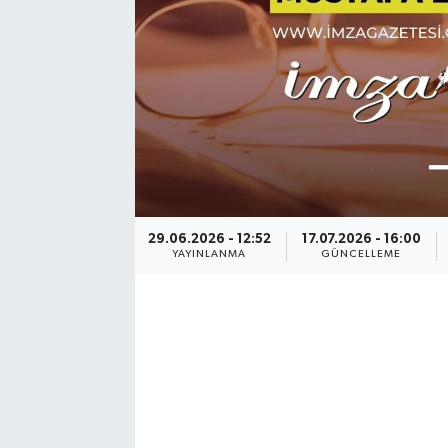
29.06.2026 - 12:52
17.07.2026 - 16:00
YAYINLANMA
GÜNCELLEME