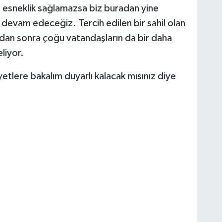
 esneklik sağlamazsa biz buradan yine
 devam edeceğiz. Tercih edilen bir sahil olan
ndan sonra çoğu vatandaşların da bir daha
eliyor.
etlere bakalım duyarlı kalacak mısınız diye