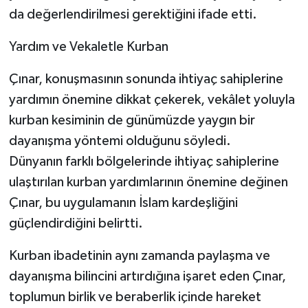
da değerlendirilmesi gerektiğini ifade etti.
Yardım ve Vekaletle Kurban
Çınar, konuşmasının sonunda ihtiyaç sahiplerine
yardımın önemine dikkat çekerek, vekâlet yoluyla
kurban kesiminin de günümüzde yaygın bir
dayanışma yöntemi olduğunu söyledi.
Dünyanın farklı bölgelerinde ihtiyaç sahiplerine
ulaştırılan kurban yardımlarının önemine değinen
Çınar, bu uygulamanın İslam kardeşliğini
güçlendirdiğini belirtti.
Kurban ibadetinin aynı zamanda paylaşma ve
dayanışma bilincini artırdığına işaret eden Çınar,
toplumun birlik ve beraberlik içinde hareket