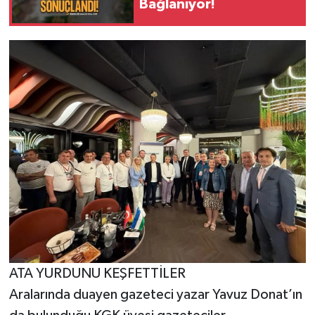
Bağlanıyor!
ATA YURDUNU KEŞFETTİLER
Aralarında duayen gazeteci yazar Yavuz Donat’ın