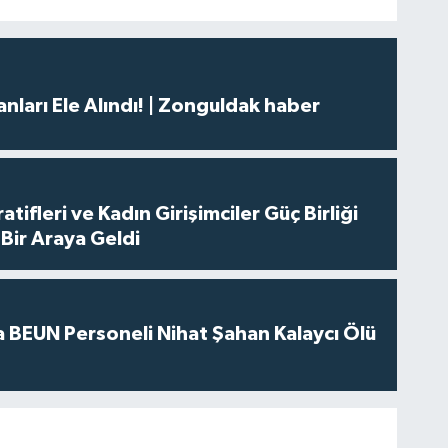
nları Ele Alındı! | Zonguldak haber
tifleri ve Kadın Girişimciler Güç Birliği
Bir Araya Geldi
 BEUN Personeli Nihat Şahan Kalaycı Ölü