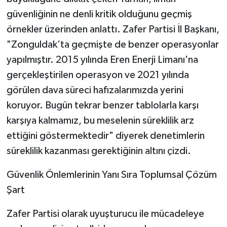
güvenliğinin ne denli kritik olduğunu geçmiş
örnekler üzerinden anlattı. Zafer Partisi İl Başkanı,
"Zonguldak’ta geçmişte de benzer operasyonlar
yapılmıştır. 2015 yılında Eren Enerji Limanı'na
gerçekleştirilen operasyon ve 2021 yılında
görülen dava süreci hafızalarımızda yerini
koruyor. Bugün tekrar benzer tablolarla karşı
karşıya kalmamız, bu meselenin süreklilik arz
ettiğini göstermektedir" diyerek denetimlerin
süreklilik kazanması gerektiğinin altını çizdi.
​Güvenlik Önlemlerinin Yanı Sıra Toplumsal Çözüm
Şart
​Zafer Partisi olarak uyuşturucu ile mücadeleye