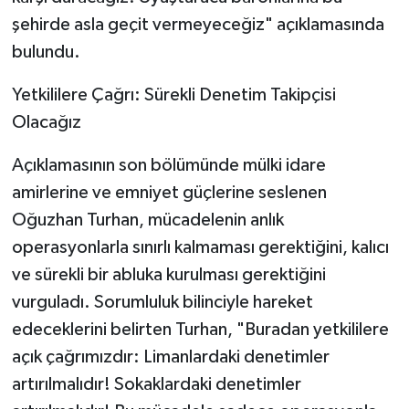
şehirde asla geçit vermeyeceğiz" açıklamasında
bulundu.
​Yetkililere Çağrı: Sürekli Denetim Takipçisi
Olacağız
​Açıklamasının son bölümünde mülki idare
amirlerine ve emniyet güçlerine seslenen
Oğuzhan Turhan, mücadelenin anlık
operasyonlarla sınırlı kalmaması gerektiğini, kalıcı
ve sürekli bir abluka kurulması gerektiğini
vurguladı. Sorumluluk bilinciyle hareket
edeceklerini belirten Turhan, "Buradan yetkililere
açık çağrımızdır: Limanlardaki denetimler
artırılmalıdır! Sokaklardaki denetimler