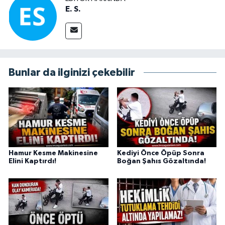
E. S.
Bunlar da ilginizi çekebilir
Hamur Kesme Makinesine
Kediyi Önce Öpüp Sonra
Elini Kaptırdı!
Boğan Şahıs Gözaltında!