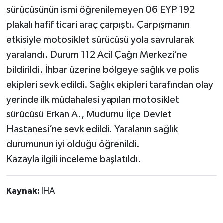
sürücüsünün ismi öğrenilemeyen 06 EYP 192
plakalı hafif ticari araç çarpıştı. Çarpışmanın
etkisiyle motosiklet sürücüsü yola savrularak
yaralandı. Durum 112 Acil Çağrı Merkezi’ne
bildirildi. İhbar üzerine bölgeye sağlık ve polis
ekipleri sevk edildi. Sağlık ekipleri tarafından olay
yerinde ilk müdahalesi yapılan motosiklet
sürücüsü Erkan A., Mudurnu İlçe Devlet
Hastanesi’ne sevk edildi. Yaralanın sağlık
durumunun iyi olduğu öğrenildi.
Kazayla ilgili inceleme başlatıldı.
Kaynak:
İHA