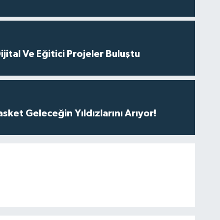
ital Ve Eğitici Projeler Buluştu
ket Geleceğin Yıldızlarını Arıyor!