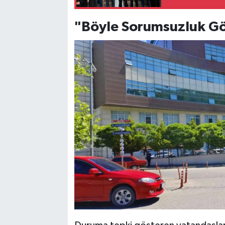
"Böyle Sorumsuzluk G