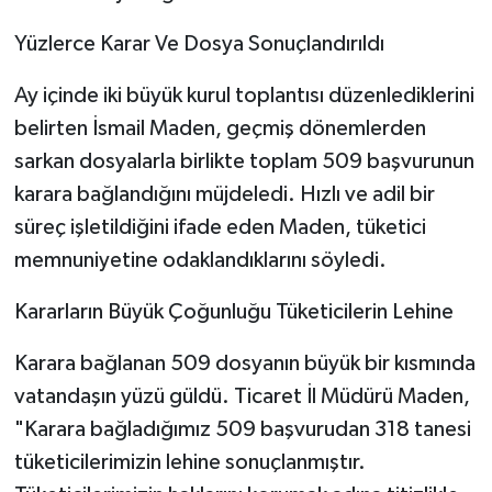
​Yüzlerce Karar Ve Dosya Sonuçlandırıldı
​Ay içinde iki büyük kurul toplantısı düzenlediklerini
belirten İsmail Maden, geçmiş dönemlerden
sarkan dosyalarla birlikte toplam 509 başvurunun
karara bağlandığını müjdeledi. Hızlı ve adil bir
süreç işletildiğini ifade eden Maden, tüketici
memnuniyetine odaklandıklarını söyledi.
​Kararların Büyük Çoğunluğu Tüketicilerin Lehine
​Karara bağlanan 509 dosyanın büyük bir kısmında
vatandaşın yüzü güldü. Ticaret İl Müdürü Maden,
"Karara bağladığımız 509 başvurudan 318 tanesi
tüketicilerimizin lehine sonuçlanmıştır.