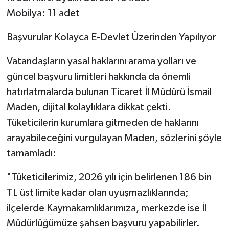
​Mobilya: 11 adet
​Başvurular Kolayca E-Devlet Üzerinden Yapılıyor
​Vatandaşların yasal haklarını arama yolları ve
güncel başvuru limitleri hakkında da önemli
hatırlatmalarda bulunan Ticaret İl Müdürü İsmail
Maden, dijital kolaylıklara dikkat çekti.
Tüketicilerin kurumlara gitmeden de haklarını
arayabileceğini vurgulayan Maden, sözlerini şöyle
tamamladı:
​"Tüketicilerimiz, 2026 yılı için belirlenen 186 bin
TL üst limite kadar olan uyuşmazlıklarında;
ilçelerde Kaymakamlıklarımıza, merkezde ise İl
Müdürlüğümüze şahsen başvuru yapabilirler.