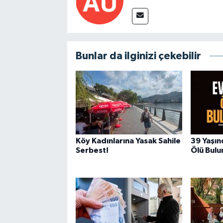
Bunlar da ilginizi çekebilir
Köy Kadınlarına Yasak Sahile
39 Yaşın
Serbest!
Ölü Bulu