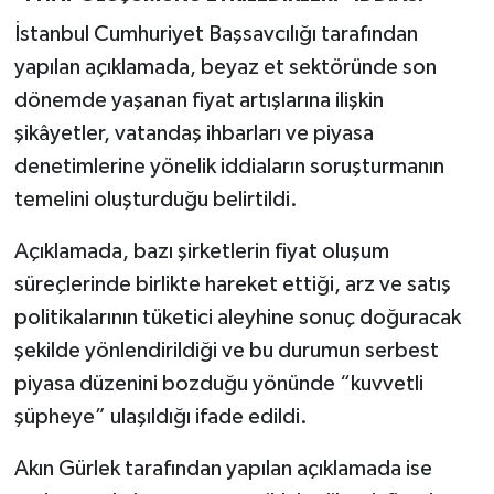
İstanbul Cumhuriyet Başsavcılığı tarafından
yapılan açıklamada, beyaz et sektöründe son
dönemde yaşanan fiyat artışlarına ilişkin
şikâyetler, vatandaş ihbarları ve piyasa
denetimlerine yönelik iddiaların soruşturmanın
temelini oluşturduğu belirtildi.
Açıklamada, bazı şirketlerin fiyat oluşum
süreçlerinde birlikte hareket ettiği, arz ve satış
politikalarının tüketici aleyhine sonuç doğuracak
şekilde yönlendirildiği ve bu durumun serbest
piyasa düzenini bozduğu yönünde “kuvvetli
şüpheye” ulaşıldığı ifade edildi.
Akın Gürlek tarafından yapılan açıklamada ise