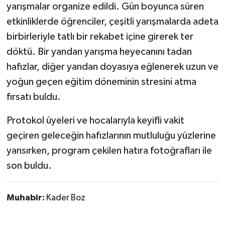
yarışmalar organize edildi. Gün boyunca süren
etkinliklerde öğrenciler, çeşitli yarışmalarda adeta
birbirleriyle tatlı bir rekabet içine girerek ter
döktü. Bir yandan yarışma heyecanını tadan
hafızlar, diğer yandan doyasıya eğlenerek uzun ve
yoğun geçen eğitim döneminin stresini atma
fırsatı buldu.
​Protokol üyeleri ve hocalarıyla keyifli vakit
geçiren geleceğin hafızlarının mutluluğu yüzlerine
yansırken, program çekilen hatıra fotoğrafları ile
son buldu.
Muhabir:
Kader Boz