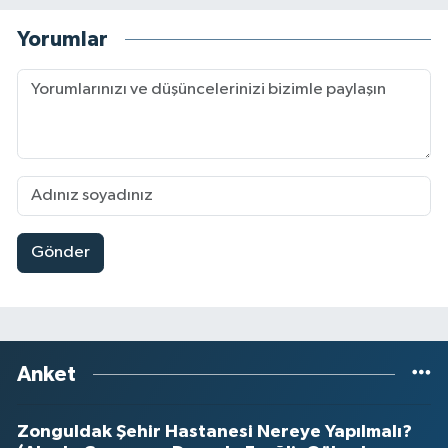
Yorumlar
Gönder
Anket
Zonguldak Şehir Hastanesi Nereye Yapılmalı?