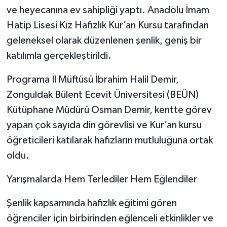
ve heyecanına ev sahipliği yaptı. Anadolu İmam
Hatip Lisesi Kız Hafızlık Kur’an Kursu tarafından
geleneksel olarak düzenlenen şenlik, geniş bir
katılımla gerçekleştirildi.
​Programa İl Müftüsü İbrahim Halil Demir,
Zonguldak Bülent Ecevit Üniversitesi (BEÜN)
Kütüphane Müdürü Osman Demir, kentte görev
yapan çok sayıda din görevlisi ve Kur’an kursu
öğreticileri katılarak hafızların mutluluğuna ortak
oldu.
​Yarışmalarda Hem Terlediler Hem Eğlendiler
​Şenlik kapsamında hafızlık eğitimi gören
öğrenciler için birbirinden eğlenceli etkinlikler ve