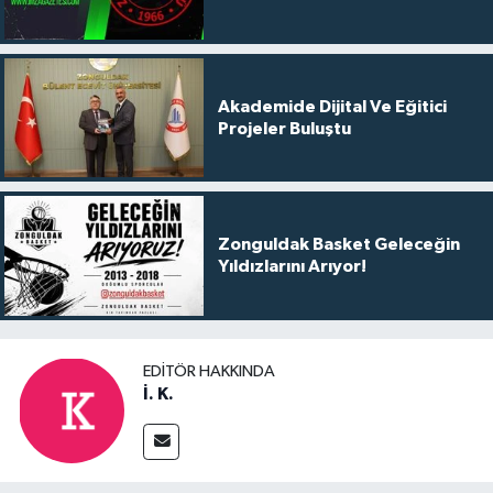
Akademide Dijital Ve Eğitici
Projeler Buluştu
Zonguldak Basket Geleceğin
Yıldızlarını Arıyor!
EDITÖR HAKKINDA
İ. K.