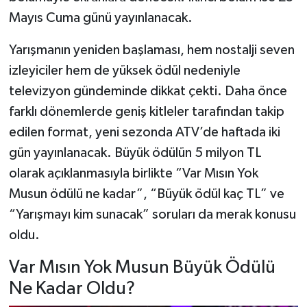
Mayıs Cuma günü yayınlanacak.
Yarışmanın yeniden başlaması, hem nostalji seven
izleyiciler hem de yüksek ödül nedeniyle
televizyon gündeminde dikkat çekti. Daha önce
farklı dönemlerde geniş kitleler tarafından takip
edilen format, yeni sezonda ATV’de haftada iki
gün yayınlanacak. Büyük ödülün 5 milyon TL
olarak açıklanmasıyla birlikte “Var Mısın Yok
Musun ödülü ne kadar”, “Büyük ödül kaç TL” ve
“Yarışmayı kim sunacak” soruları da merak konusu
oldu.
Var Mısın Yok Musun Büyük Ödülü
Ne Kadar Oldu?