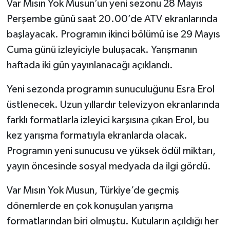
Var Mısın Yok Musun’un yeni sezonu 28 Mayıs
Perşembe günü saat 20.00’de ATV ekranlarında
başlayacak. Programın ikinci bölümü ise 29 Mayıs
Cuma günü izleyiciyle buluşacak. Yarışmanın
haftada iki gün yayınlanacağı açıklandı.
Yeni sezonda programın sunuculuğunu Esra Erol
üstlenecek. Uzun yıllardır televizyon ekranlarında
farklı formatlarla izleyici karşısına çıkan Erol, bu
kez yarışma formatıyla ekranlarda olacak.
Programın yeni sunucusu ve yüksek ödül miktarı,
yayın öncesinde sosyal medyada da ilgi gördü.
Var Mısın Yok Musun, Türkiye’de geçmiş
dönemlerde en çok konuşulan yarışma
formatlarından biri olmuştu. Kutuların açıldığı her