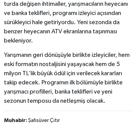
turda değişen ihtimaller, yarışmacıların heyecanı
ve banka teklifleri, programı izleyici açısından
sürükleyici hale getiriyordu. Yeni sezonda da
benzer heyecanın ATV ekranlarına taşınması
bekleniyor.
Yarışmanın geri dönüşüyle birlikte izleyiciler, hem
eski formatın nostaljisini yaşayacak hem de 5
milyon TL’lik büyük ödül için verilecek kararları
takip edecek. Programın ilk bölümüyle birlikte
yarışmacı profilleri, banka teklifleri ve yeni
sezonun temposu da netleşmiş olacak.
Muhabir:
Şahsüver Çıtır