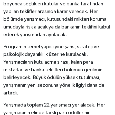
boyunca seçtikleri kutular ve banka tarafından
yapılan teklifler arasında karar verecek. Her
bölümde yarışmacı, kutusundaki miktarı koruma
umuduyla risk alacak ya da bankanın teklifini kabul
ederek yarışmadan ayrılacak.
Programın temel yapısı yine şans, strateji ve
psikolojik dayanıklılık üzerine kurulacak.
Yarışmacıların kutu açma sırası, kalan para
miktarları ve banka teklifleri bölümün gerilimini
belirleyecek. Büyük ödülün yüksek tutulması,
yarışmanın yeni sezonuna yönelik ilgiyi daha da
artırdı.
Yarışmada toplam 22 yarışmacı yer alacak. Her
yarışmacının elinde farklı para ödüllerinin