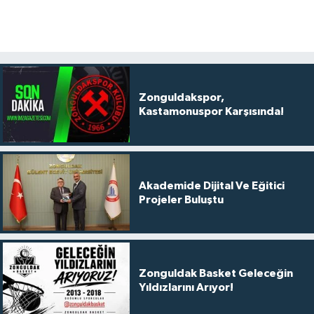
Zonguldakspor,
Kastamonuspor Karşısında!
Akademide Dijital Ve Eğitici
Projeler Buluştu
Zonguldak Basket Geleceğin
Yıldızlarını Arıyor!