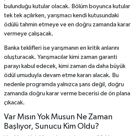
bulunduğu kutular olacak. Bölüm boyunca kutular
tek tek açılırken, yarışmacı kendi kutusundaki
ödülü tahmin etmeye ve en doğru zamanda karar
vermeye çalışacak.
Banka teklifleri ise yarışmanın en kritik anlarını
oluşturacak. Yarışmacılar kimi zaman garanti
parayı kabul edecek, kimi zaman da daha büyük
ödül umuduyla devam etme kararı alacak. Bu
nedenle programda yalnızca şans değil, doğru
zamanda doğru karar verme becerisi de ön plana
çıkacak.
Var Mısın Yok Musun Ne Zaman
Başlıyor, Sunucu Kim Oldu?