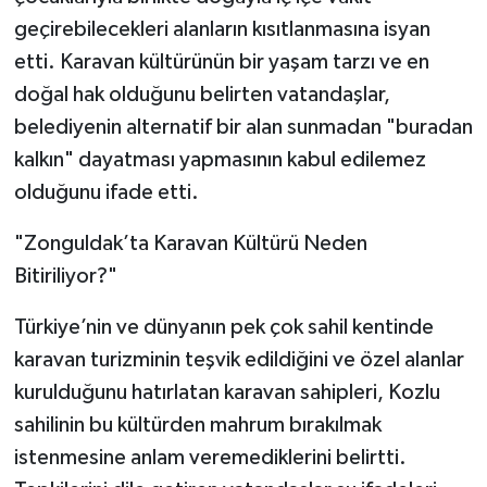
geçirebilecekleri alanların kısıtlanmasına isyan
etti. Karavan kültürünün bir yaşam tarzı ve en
doğal hak olduğunu belirten vatandaşlar,
belediyenin alternatif bir alan sunmadan "buradan
kalkın" dayatması yapmasının kabul edilemez
olduğunu ifade etti.
"Zonguldak’ta Karavan Kültürü Neden
Bitiriliyor?"
Türkiye’nin ve dünyanın pek çok sahil kentinde
karavan turizminin teşvik edildiğini ve özel alanlar
kurulduğunu hatırlatan karavan sahipleri, Kozlu
sahilinin bu kültürden mahrum bırakılmak
istenmesine anlam veremediklerini belirtti.