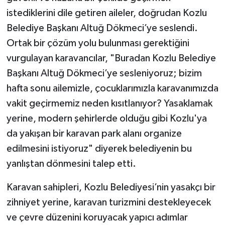
istediklerini dile getiren aileler, doğrudan Kozlu
Belediye Başkanı Altuğ Dökmeci’ye seslendi.
Ortak bir çözüm yolu bulunması gerektiğini
vurgulayan karavancılar, "Buradan Kozlu Belediye
Başkanı Altuğ Dökmeci’ye sesleniyoruz; bizim
hafta sonu ailemizle, çocuklarımızla karavanımızda
vakit geçirmemiz neden kısıtlanıyor? Yasaklamak
yerine, modern şehirlerde olduğu gibi Kozlu'ya
da yakışan bir karavan park alanı organize
edilmesini istiyoruz" diyerek belediyenin bu
yanlıştan dönmesini talep etti.
Karavan sahipleri, Kozlu Belediyesi’nin yasakçı bir
zihniyet yerine, karavan turizmini destekleyecek
ve çevre düzenini koruyacak yapıcı adımlar