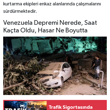
kurtarma ekipleri enkaz alanlarında çalışmalarını
sürdürmektedir.
Venezuela Depremi Nerede, Saat
Kaçta Oldu, Hasar Ne Boyutta
Trafik Sigortasında