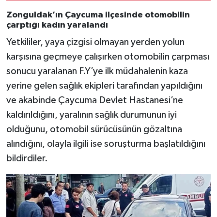
Zonguldak’ın Çaycuma ilçesinde otomobilin
çarptığı kadın yaralandı
Yetkililer, yaya çizgisi olmayan yerden yolun
karşısına geçmeye çalışırken otomobilin çarpması
sonucu yaralanan F.Y’ye ilk müdahalenin kaza
yerine gelen sağlık ekipleri tarafından yapıldığını
ve akabinde Çaycuma Devlet Hastanesi’ne
kaldırıldığını, yaralının sağlık durumunun iyi
olduğunu, otomobil sürücüsünün gözaltına
alındığını, olayla ilgili ise soruşturma başlatıldığını
bildirdiler.