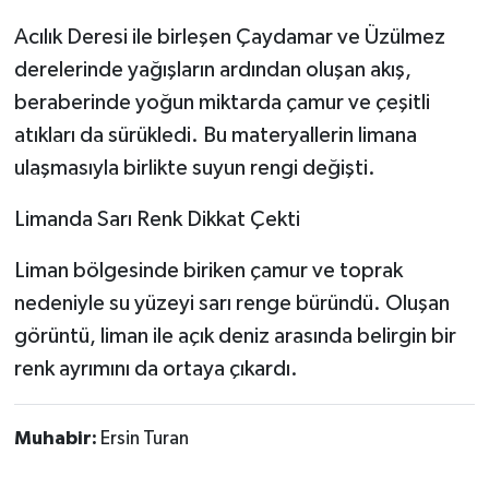
Acılık Deresi ile birleşen Çaydamar ve Üzülmez
derelerinde yağışların ardından oluşan akış,
beraberinde yoğun miktarda çamur ve çeşitli
atıkları da sürükledi. Bu materyallerin limana
ulaşmasıyla birlikte suyun rengi değişti.
Limanda Sarı Renk Dikkat Çekti
Liman bölgesinde biriken çamur ve toprak
nedeniyle su yüzeyi sarı renge büründü. Oluşan
görüntü, liman ile açık deniz arasında belirgin bir
renk ayrımını da ortaya çıkardı.
Muhabir:
Ersin Turan