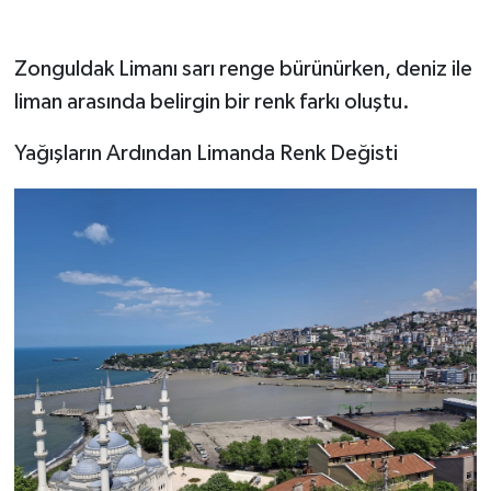
Zonguldak Limanı sarı renge bürünürken, deniz ile
liman arasında belirgin bir renk farkı oluştu.
Yağışların Ardından Limanda Renk Değisti