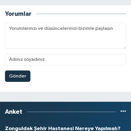
Yorumlar
Gönder
Anket
Zonguldak Şehir Hastanesi Nereye Yapılmalı?