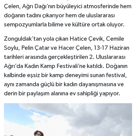
Çelen, Ağrı Dağı’nın büyüleyici atmosferinde hem
doğanın tadını çıkarıyor hem de uluslararası
sempozyumlarla bilime ve kültüre ortak oluyor.
​Zonguldak’tan yola çıkan Hatice Çevik, Cemile
Soylu, Pelin Çatar ve Hacer Çelen, 13-17 Haziran
tarihleri arasında gerçekleştirilen 2. Uluslararası
Ağrı’da Kadın Kamp Festivali’ne katıldı. Doğanın
kalbinde eşsiz bir kamp deneyimi sunan festival,
aynı zamanda güçlü bir kadın dayanışmasına ve
derin bir paylaşım alanına ev sahipliği yapıyor.