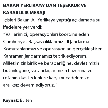
BAKAN YERLİKAYA’DAN TEŞEKKÜR VE
KARARLILIK MESAJI
İçişleri Bakanı Ali Yerlikaya yaptığı açıklamada şu
ifadelere yer verdi:
“Valilerimizi, operasyonları koordine eden
Cumhuriyet Başsavcılıklarımızı, İl Jandarma
Komutanlarımızı ve operasyonları gerçekleştiren
Kahraman Jandarmamızı tebrik ediyorum.
Milletimizin birlik ve beraberliğine, devletimizin
bütünlüğüne, vatandaşlarımızın huzuruna ve
refahına kastedenlere karşı mücadelemize
aralıksız devam ediyoruz.”
Kaynak:
Bülten