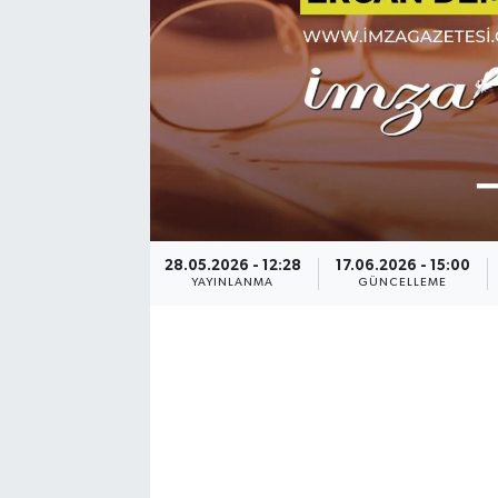
28.05.2026 - 12:28
17.06.2026 - 15:00
YAYINLANMA
GÜNCELLEME