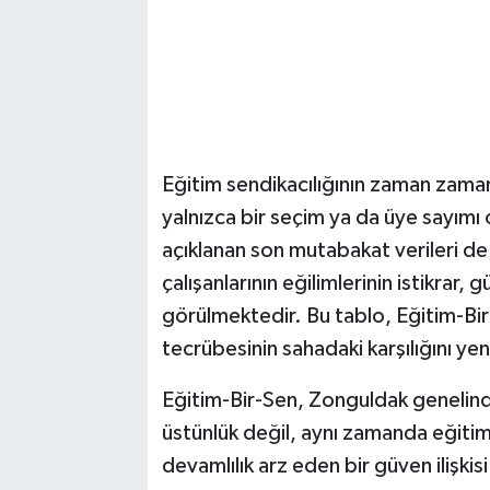
Eğitim sendikacılığının zaman zaman
yalnızca bir seçim ya da üye sayımı
açıklanan son mutabakat verileri de
çalışanlarının eğilimlerinin istikrar
görülmektedir. Bu tablo, Eğitim-Bir
tecrübesinin sahadaki karşılığını y
Eğitim-Bir-Sen, Zonguldak genelinde 
üstünlük değil, aynı zamanda eğitim 
devamlılık arz eden bir güven ilişk