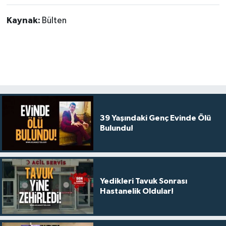
Kaynak:
Bülten
39 Yaşındaki Genç Evinde Ölü
Bulundu!
Yedikleri Tavuk Sonrası
Hastanelik Oldular!