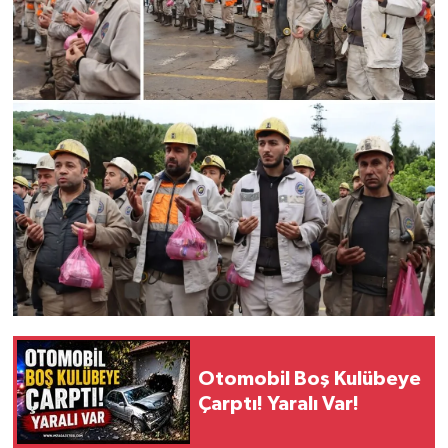
Otomobil Boş Kulübeye
Çarptı! Yaralı Var!