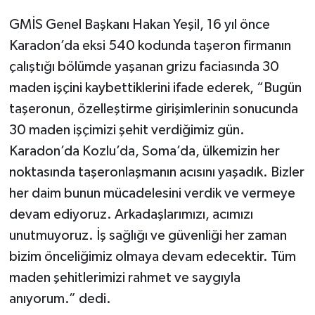
GMİS Genel Başkanı Hakan Yeşil, 16 yıl önce
Karadon’da eksi 540 kodunda taşeron firmanın
çalıştığı bölümde yaşanan grizu faciasında 30
maden işçini kaybettiklerini ifade ederek, “Bugün
taşeronun, özelleştirme girişimlerinin sonucunda
30 maden işçimizi şehit verdiğimiz gün.
Karadon’da Kozlu’da, Soma’da, ülkemizin her
noktasında taşeronlaşmanın acısını yaşadık. Bizler
her daim bunun mücadelesini verdik ve vermeye
devam ediyoruz. Arkadaşlarımızı, acımızı
unutmuyoruz. İş sağlığı ve güvenliği her zaman
bizim önceliğimiz olmaya devam edecektir. Tüm
maden şehitlerimizi rahmet ve saygıyla
anıyorum.” dedi.