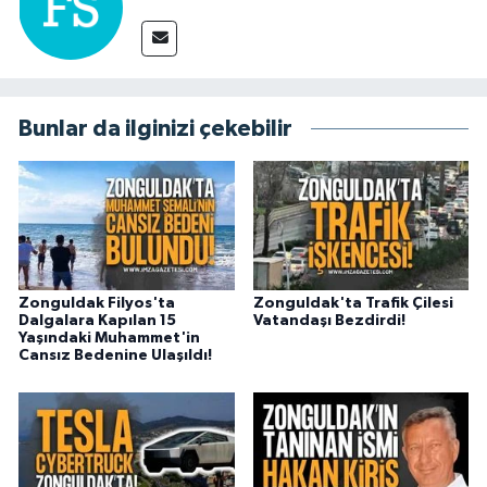
Bunlar da ilginizi çekebilir
Zonguldak Filyos'ta
Zonguldak'ta Trafik Çilesi
Dalgalara Kapılan 15
Vatandaşı Bezdirdi!
Yaşındaki Muhammet'in
Cansız Bedenine Ulaşıldı!