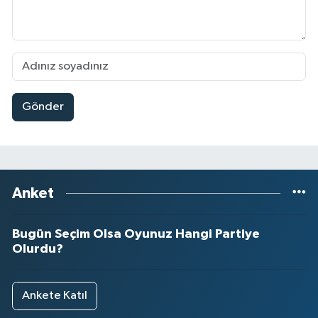
Gönder
Anket
Bugün Seçim Olsa Oyunuz Hangi Partiye
Olurdu?
Ankete Katıl