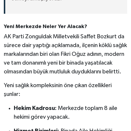
Yeni Merkezde Neler Yer Alacak?
AK Parti Zonguldak Milletvekili Saffet Bozkurt da
sürece dair yaptığı açıklamada, ilçenin köklü sağlık
markalarından biri olan Fikri Oğuz adının, modern
ve tam donanımlı yeni bir binada yaşatılacak
olmasından büyük mutluluk duyduklarını belirtti.
Yeni sağlık kompleksinin öne çıkan özellikleri
şunlar:
Hekim Kadrosu:
Merkezde toplam 8 aile
hekimi görev yapacak.