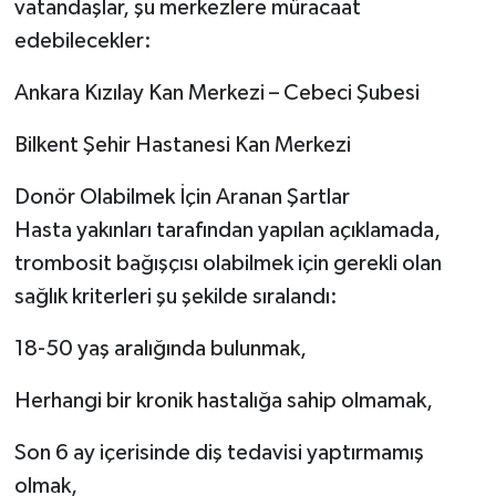
vatandaşlar, şu merkezlere müracaat
edebilecekler:
Ankara Kızılay Kan Merkezi – Cebeci Şubesi
Bilkent Şehir Hastanesi Kan Merkezi
Donör Olabilmek İçin Aranan Şartlar
Hasta yakınları tarafından yapılan açıklamada,
trombosit bağışçısı olabilmek için gerekli olan
sağlık kriterleri şu şekilde sıralandı:
18-50 yaş aralığında bulunmak,
Herhangi bir kronik hastalığa sahip olmamak,
Son 6 ay içerisinde diş tedavisi yaptırmamış
olmak,