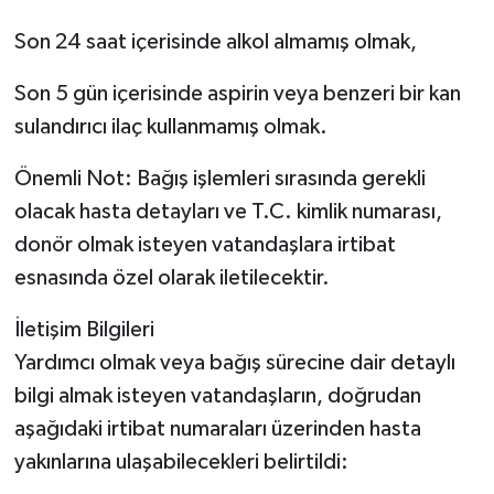
Son 24 saat içerisinde alkol almamış olmak,
Son 5 gün içerisinde aspirin veya benzeri bir kan
sulandırıcı ilaç kullanmamış olmak.
Önemli Not: Bağış işlemleri sırasında gerekli
olacak hasta detayları ve T.C. kimlik numarası,
donör olmak isteyen vatandaşlara irtibat
esnasında özel olarak iletilecektir.
İletişim Bilgileri
Yardımcı olmak veya bağış sürecine dair detaylı
bilgi almak isteyen vatandaşların, doğrudan
aşağıdaki irtibat numaraları üzerinden hasta
yakınlarına ulaşabilecekleri belirtildi: