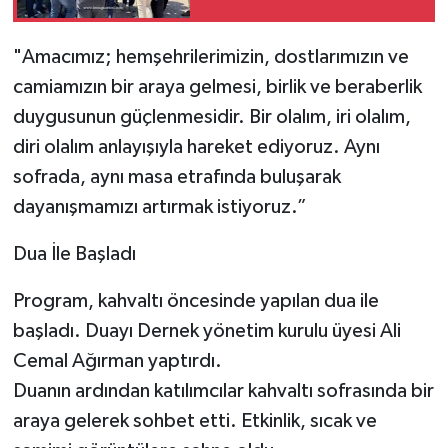
Yolculuğuna Uğurlandı
"Amacımız; hemşehrilerimizin, dostlarımızın ve
camiamızın bir araya gelmesi, birlik ve beraberlik
duygusunun güçlenmesidir. Bir olalım, iri olalım,
diri olalım anlayışıyla hareket ediyoruz. Aynı
sofrada, aynı masa etrafında buluşarak
dayanışmamızı artırmak istiyoruz.”
Dua İle Başladı
Program, kahvaltı öncesinde yapılan dua ile
başladı. Duayı Dernek yönetim kurulu üyesi Ali
Cemal Ağırman yaptırdı.
Duanın ardından katılımcılar kahvaltı sofrasında bir
araya gelerek sohbet etti. Etkinlik, sıcak ve