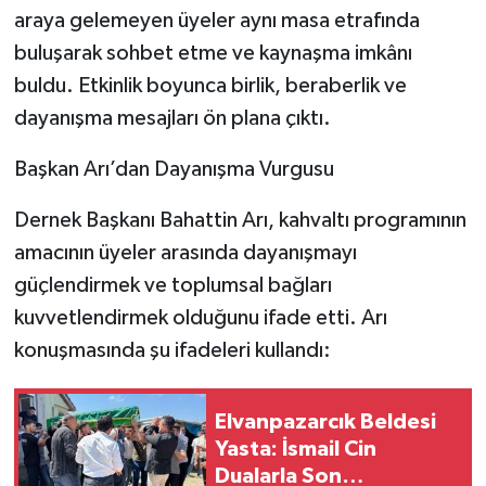
araya gelemeyen üyeler aynı masa etrafında
buluşarak sohbet etme ve kaynaşma imkânı
buldu. Etkinlik boyunca birlik, beraberlik ve
dayanışma mesajları ön plana çıktı.
Başkan Arı’dan Dayanışma Vurgusu
Dernek Başkanı Bahattin Arı, kahvaltı programının
amacının üyeler arasında dayanışmayı
güçlendirmek ve toplumsal bağları
kuvvetlendirmek olduğunu ifade etti. Arı
konuşmasında şu ifadeleri kullandı:
Elvanpazarcık Beldesi
Yasta: İsmail Cin
Dualarla Son