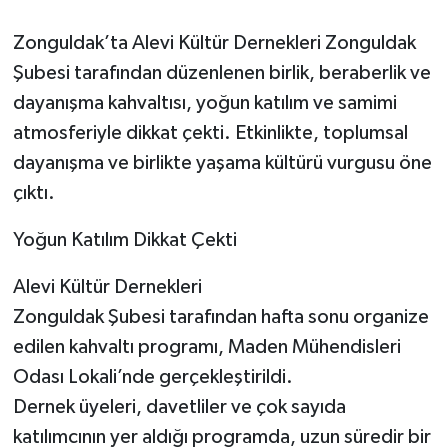
Zonguldak’ta Alevi Kültür Dernekleri Zonguldak
Şubesi tarafından düzenlenen birlik, beraberlik ve
dayanışma kahvaltısı, yoğun katılım ve samimi
atmosferiyle dikkat çekti. Etkinlikte, toplumsal
dayanışma ve birlikte yaşama kültürü vurgusu öne
çıktı.
Yoğun Katılım Dikkat Çekti
Alevi Kültür Dernekleri
Zonguldak Şubesi tarafından hafta sonu organize
edilen kahvaltı programı, Maden Mühendisleri
Odası Lokali’nde gerçekleştirildi.
Dernek üyeleri, davetliler ve çok sayıda
katılımcının yer aldığı programda, uzun süredir bir