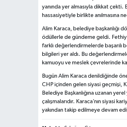
yanında yer almasıyla dikkat çekti. 
hassasiyetiyle birlikte anılmasına n
Alim Karaca, belediye başkanlığı dö
ödüllerle de gündeme geldi. Fethiye
farklı değerlendirmelerde başarılı b
bilgileri yer aldı. Bu değerlendirme
kamuoyu ve meslek çevrelerinde ka
Bugün Alim Karaca denildiğinde öne
CHP içinden gelen siyasi geçmişi, 
Belediye Başkanlığına uzanan yerel 
çalışmalarıdır. Karaca’nın siyasi kar
yakından takip edilmeye devam edi