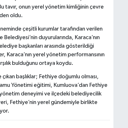
Bu tavır, onun yerel yönetim kimliğinin çevre
eden oldu.
neminde çeşitli kurumlar tarafından verilen
 Belediyesi’nin duyurularında, Karaca’nın
elediye başkanları arasında gösterildiği
ler, Karaca’nın yerel yönetim performansının
rşılık bulduğunu ortaya koydu.
 çıkan başlıklar; Fethiye doğumlu olması,
Kamu Yönetimi eğitimi, Kumluova’dan Fethiye
yönetim deneyimi ve ilçedeki belediyecilik
iyeri, Fethiye’nin yerel gündemiyle birlikte
yor.