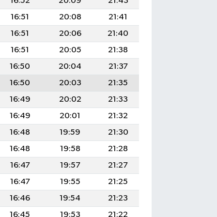
16:52
20:09
21:43
16:51
20:08
21:41
16:51
20:06
21:40
16:51
20:05
21:38
16:50
20:04
21:37
16:50
20:03
21:35
16:49
20:02
21:33
16:49
20:01
21:32
16:48
19:59
21:30
16:48
19:58
21:28
16:47
19:57
21:27
16:47
19:55
21:25
16:46
19:54
21:23
16:45
19:53
21:22