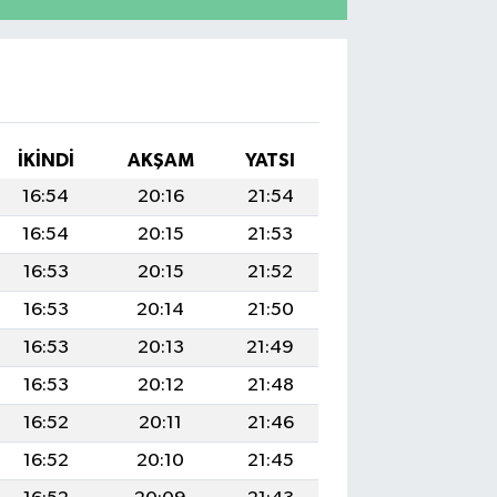
İKINDI
AKŞAM
YATSI
16:54
20:16
21:54
16:54
20:15
21:53
16:53
20:15
21:52
16:53
20:14
21:50
16:53
20:13
21:49
16:53
20:12
21:48
16:52
20:11
21:46
16:52
20:10
21:45