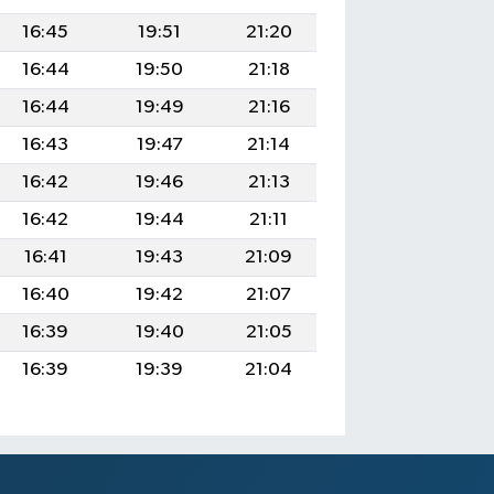
16:45
19:51
21:20
16:44
19:50
21:18
16:44
19:49
21:16
16:43
19:47
21:14
16:42
19:46
21:13
16:42
19:44
21:11
16:41
19:43
21:09
16:40
19:42
21:07
16:39
19:40
21:05
16:39
19:39
21:04