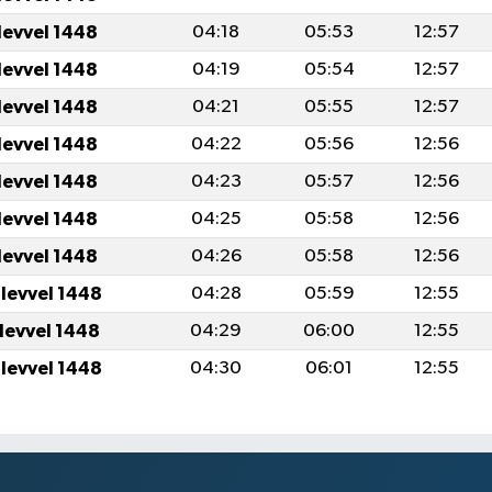
levvel 1448
04:18
05:53
12:57
levvel 1448
04:19
05:54
12:57
levvel 1448
04:21
05:55
12:57
levvel 1448
04:22
05:56
12:56
levvel 1448
04:23
05:57
12:56
levvel 1448
04:25
05:58
12:56
levvel 1448
04:26
05:58
12:56
ulevvel 1448
04:28
05:59
12:55
ulevvel 1448
04:29
06:00
12:55
ulevvel 1448
04:30
06:01
12:55