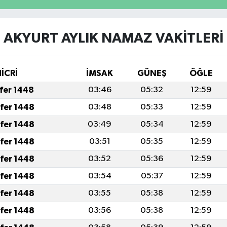
AKYURT AYLIK NAMAZ VAKITLERI
HİCRİ
İMSAK
GÜNEŞ
ÖĞLE
afer 1448
03:46
05:32
12:59
afer 1448
03:48
05:33
12:59
afer 1448
03:49
05:34
12:59
afer 1448
03:51
05:35
12:59
afer 1448
03:52
05:36
12:59
afer 1448
03:54
05:37
12:59
afer 1448
03:55
05:38
12:59
afer 1448
03:56
05:38
12:59