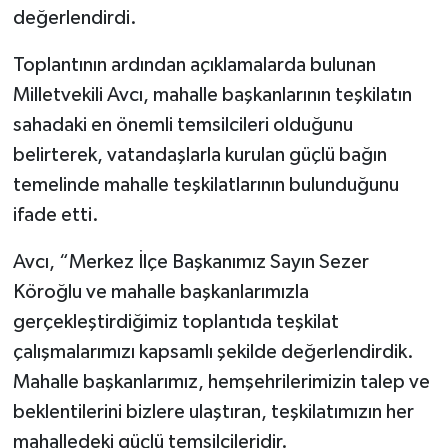
değerlendirdi.
Toplantının ardından açıklamalarda bulunan
Milletvekili Avcı, mahalle başkanlarının teşkilatın
sahadaki en önemli temsilcileri olduğunu
belirterek, vatandaşlarla kurulan güçlü bağın
temelinde mahalle teşkilatlarının bulunduğunu
ifade etti.
Avcı, “Merkez İlçe Başkanımız Sayın Sezer
Köroğlu ve mahalle başkanlarımızla
gerçekleştirdiğimiz toplantıda teşkilat
çalışmalarımızı kapsamlı şekilde değerlendirdik.
Mahalle başkanlarımız, hemşehrilerimizin talep ve
beklentilerini bizlere ulaştıran, teşkilatımızın her
mahalledeki güçlü temsilcileridir.