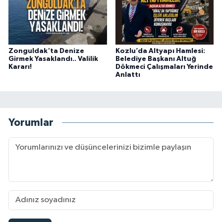
Zonguldak'ta Denize
Kozlu’da Altyapı Hamlesi:
Girmek Yasaklandı.. Valilik
Belediye Başkanı Altuğ
Kararı!
Dökmeci Çalışmaları Yerinde
Anlattı
Yorumlar