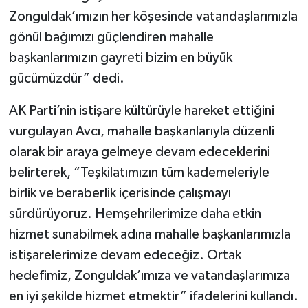
Zonguldak’ımızın her köşesinde vatandaşlarımızla
gönül bağımızı güçlendiren mahalle
başkanlarımızın gayreti bizim en büyük
gücümüzdür” dedi.
AK Parti’nin istişare kültürüyle hareket ettiğini
vurgulayan Avcı, mahalle başkanlarıyla düzenli
olarak bir araya gelmeye devam edeceklerini
belirterek, “Teşkilatımızın tüm kademeleriyle
birlik ve beraberlik içerisinde çalışmayı
sürdürüyoruz. Hemşehrilerimize daha etkin
hizmet sunabilmek adına mahalle başkanlarımızla
istişarelerimize devam edeceğiz. Ortak
hedefimiz, Zonguldak’ımıza ve vatandaşlarımıza
en iyi şekilde hizmet etmektir” ifadelerini kullandı.