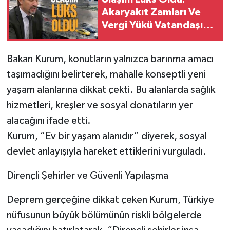
Akaryakıt Zamları Ve
Vergi Yükü Vatandaşı
Bıktırdı
Bakan Kurum, konutların yalnızca barınma amacı
taşımadığını belirterek, mahalle konseptli yeni
yaşam alanlarına dikkat çekti. Bu alanlarda sağlık
hizmetleri, kreşler ve sosyal donatıların yer
alacağını ifade etti.
Kurum, “Ev bir yaşam alanıdır” diyerek, sosyal
devlet anlayışıyla hareket ettiklerini vurguladı.
Dirençli Şehirler ve Güvenli Yapılaşma
Deprem gerçeğine dikkat çeken Kurum, Türkiye
nüfusunun büyük bölümünün riskli bölgelerde