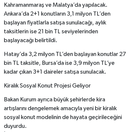
Kahramanmaraş ve Malatya’da yapılacak.
Ankara’da 2+1 konutların 3,1 milyon TL’den
başlayan fiyatlarla satışa sunulacağı, aylık
taksitlerin ise 21 bin TL seviyelerinden
başlayacağı belirtildi.
Hatay’da 3,2 milyon TL’den başlayan konutlar 27
bin TL taksitle, Bursa’da ise 3,9 milyon TL’ye
kadar çıkan 3+1 daireler satışa sunulacak.
Kiralık Sosyal Konut Projesi Geliyor
Bakan Kurum ayrıca büyük şehirlerde kira
artışlarını dengelemek amacıyla yeni bir kiralık
sosyal konut modelinin de hayata geçirileceğini
duyurdu.