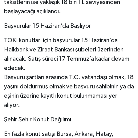
taksitlerin ise yaklaşık 18 bin TL seviyesinden
başlayacağı açıklandı.
Başvurular 15 Haziran’da Başlıyor
TOKİ konutları için başvurular 15 Haziran’da
Halkbank ve Ziraat Bankası şubeleri üzerinden
alınacak. Satış süreci 17 Temmuz’a kadar devam
edecek.
Başvuru şartları arasında T.C. vatandaşı olmak, 18
yaşını doldurmuş olmak ve başvuru sahibinin ya da
eşinin üzerine kayıtlı konut bulunmaması yer
alıyor.
Şehir Şehir Konut Dağılımı
En fazla konut satışı Bursa, Ankara, Hatay,