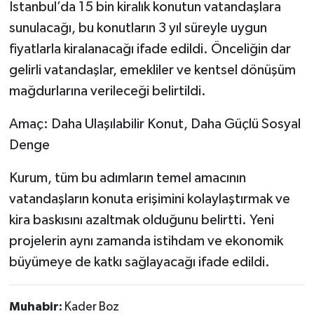
İstanbul’da 15 bin kiralık konutun vatandaşlara
sunulacağı, bu konutların 3 yıl süreyle uygun
fiyatlarla kiralanacağı ifade edildi. Önceliğin dar
gelirli vatandaşlar, emekliler ve kentsel dönüşüm
mağdurlarına verileceği belirtildi.
Amaç: Daha Ulaşılabilir Konut, Daha Güçlü Sosyal
Denge
Kurum, tüm bu adımların temel amacının
vatandaşların konuta erişimini kolaylaştırmak ve
kira baskısını azaltmak olduğunu belirtti. Yeni
projelerin aynı zamanda istihdam ve ekonomik
büyümeye de katkı sağlayacağı ifade edildi.
Muhabir:
Kader Boz