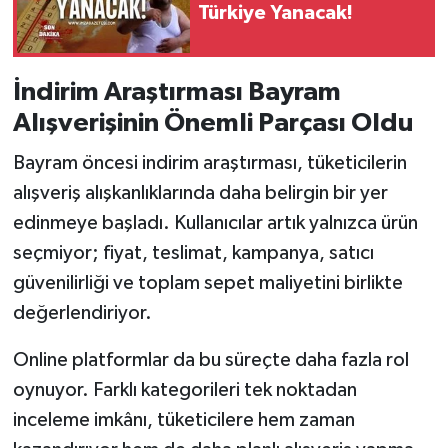
Türkiye Yanacak!
İndirim Araştırması Bayram
Alışverişinin Önemli Parçası Oldu
Bayram öncesi indirim araştırması, tüketicilerin
alışveriş alışkanlıklarında daha belirgin bir yer
edinmeye başladı. Kullanıcılar artık yalnızca ürün
seçmiyor; fiyat, teslimat, kampanya, satıcı
güvenilirliği ve toplam sepet maliyetini birlikte
değerlendiriyor.
Online platformlar da bu süreçte daha fazla rol
oynuyor. Farklı kategorileri tek noktadan
inceleme imkânı, tüketicilere hem zaman