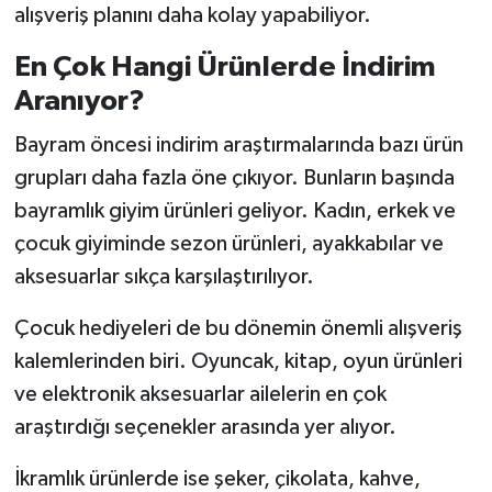
alışveriş planını daha kolay yapabiliyor.
En Çok Hangi Ürünlerde İndirim
Aranıyor?
Bayram öncesi indirim araştırmalarında bazı ürün
grupları daha fazla öne çıkıyor. Bunların başında
bayramlık giyim ürünleri geliyor. Kadın, erkek ve
çocuk giyiminde sezon ürünleri, ayakkabılar ve
aksesuarlar sıkça karşılaştırılıyor.
Çocuk hediyeleri de bu dönemin önemli alışveriş
kalemlerinden biri. Oyuncak, kitap, oyun ürünleri
ve elektronik aksesuarlar ailelerin en çok
araştırdığı seçenekler arasında yer alıyor.
İkramlık ürünlerde ise şeker, çikolata, kahve,