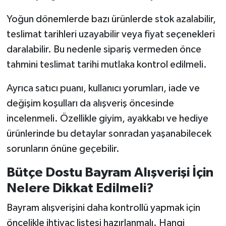
Yoğun dönemlerde bazı ürünlerde stok azalabilir,
teslimat tarihleri uzayabilir veya fiyat seçenekleri
daralabilir. Bu nedenle sipariş vermeden önce
tahmini teslimat tarihi mutlaka kontrol edilmeli.
Ayrıca satıcı puanı, kullanıcı yorumları, iade ve
değişim koşulları da alışveriş öncesinde
incelenmeli. Özellikle giyim, ayakkabı ve hediye
ürünlerinde bu detaylar sonradan yaşanabilecek
sorunların önüne geçebilir.
Bütçe Dostu Bayram Alışverişi İçin
Nelere Dikkat Edilmeli?
Bayram alışverişini daha kontrollü yapmak için
öncelikle ihtiyaç listesi hazırlanmalı. Hangi