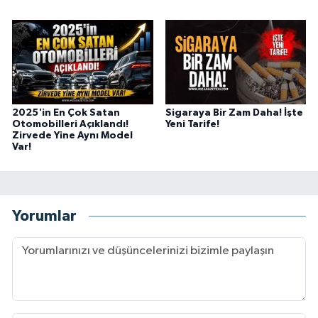
2025'in En Çok Satan
Sigaraya Bir Zam Daha! İşte
Otomobilleri Açıklandı!
Yeni Tarife!
Zirvede Yine Aynı Model
Var!
Yorumlar