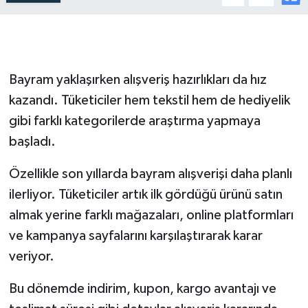
Bayram yaklaşırken alışveriş hazırlıkları da hız
kazandı. Tüketiciler hem tekstil hem de hediyelik
gibi farklı kategorilerde araştırma yapmaya
başladı.
Özellikle son yıllarda bayram alışverişi daha planlı
ilerliyor. Tüketiciler artık ilk gördüğü ürünü satın
almak yerine farklı mağazaları, online platformları
ve kampanya sayfalarını karşılaştırarak karar
veriyor.
Bu dönemde indirim, kupon, kargo avantajı ve