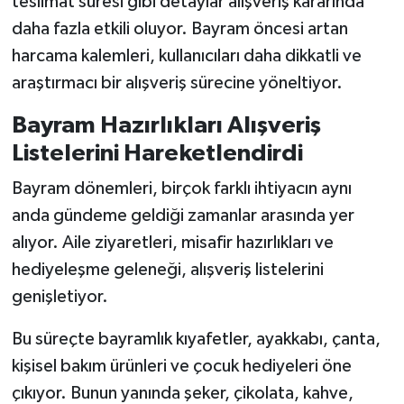
teslimat süresi gibi detaylar alışveriş kararında
daha fazla etkili oluyor. Bayram öncesi artan
harcama kalemleri, kullanıcıları daha dikkatli ve
araştırmacı bir alışveriş sürecine yöneltiyor.
Bayram Hazırlıkları Alışveriş
Listelerini Hareketlendirdi
Bayram dönemleri, birçok farklı ihtiyacın aynı
anda gündeme geldiği zamanlar arasında yer
alıyor. Aile ziyaretleri, misafir hazırlıkları ve
hediyeleşme geleneği, alışveriş listelerini
genişletiyor.
Bu süreçte bayramlık kıyafetler, ayakkabı, çanta,
kişisel bakım ürünleri ve çocuk hediyeleri öne
çıkıyor. Bunun yanında şeker, çikolata, kahve,