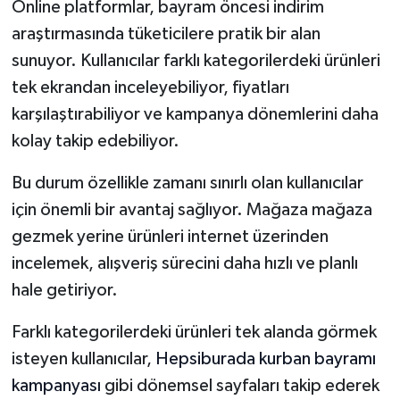
Online platformlar, bayram öncesi indirim
araştırmasında tüketicilere pratik bir alan
sunuyor. Kullanıcılar farklı kategorilerdeki ürünleri
tek ekrandan inceleyebiliyor, fiyatları
karşılaştırabiliyor ve kampanya dönemlerini daha
kolay takip edebiliyor.
Bu durum özellikle zamanı sınırlı olan kullanıcılar
için önemli bir avantaj sağlıyor. Mağaza mağaza
gezmek yerine ürünleri internet üzerinden
incelemek, alışveriş sürecini daha hızlı ve planlı
hale getiriyor.
Farklı kategorilerdeki ürünleri tek alanda görmek
isteyen kullanıcılar,
Hepsiburada kurban bayramı
kampanyası
gibi dönemsel sayfaları takip ederek