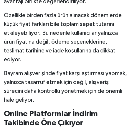
avantajı birlikte değerlendiriliyor.
Özellikle birden fazla ürün alınacak dönemlerde
küçük fiyat farkları bile toplam sepet tutarını
etkileyebiliyor. Bu nedenle kullanıcılar yalnızca
ürün fiyatına değil, ödeme seçeneklerine,
teslimat tarihine ve iade koşullarına da dikkat
ediyor.
Bayram alışverişinde fiyat karşılaştırması yapmak,
yalnızca tasarruf etmek için değil, alışveriş
sürecini daha kontrollü yönetmek için de önemli
hale geliyor.
Online Platformlar İndirim
Takibinde Öne Çıkıyor