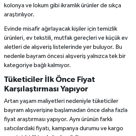
kolonya ve lokum gibi ikramlık ürünler de sıkça
araştırılıyor.
Evinde misafir ağırlayacak kişiler için temizlik
ürünleri, ev tekstili, mutfak gereçleri ve küçük ev
aletleri de alışveriş listelerinde yer buluyor. Bu
nedenle bayram öncesi alışveriş yalnızca tek bir
kategoriye bağlı kalmıyor.
Tüketiciler İlk Önce Fiyat
Karşılaştırması Yapıyor
Artan yaşam maliyetleri nedeniyle tüketiciler
bayram alışverişine başlamadan önce daha fazla
fiyat araştırması yapıyor. Aynı ürünün farklı
satıcılardaki fiyatı, kampanya durumu ve kargo