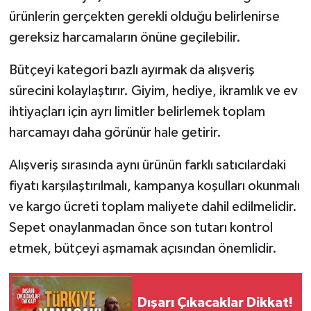
ürünlerin gerçekten gerekli olduğu belirlenirse
gereksiz harcamaların önüne geçilebilir.
Bütçeyi kategori bazlı ayırmak da alışveriş
sürecini kolaylaştırır. Giyim, hediye, ikramlık ve ev
ihtiyaçları için ayrı limitler belirlemek toplam
harcamayı daha görünür hale getirir.
Alışveriş sırasında aynı ürünün farklı satıcılardaki
fiyatı karşılaştırılmalı, kampanya koşulları okunmalı
ve kargo ücreti toplam maliyete dahil edilmelidir.
Sepet onaylanmadan önce son tutarı kontrol
etmek, bütçeyi aşmamak açısından önemlidir.
Dışarı Çıkacaklar Dikkat!