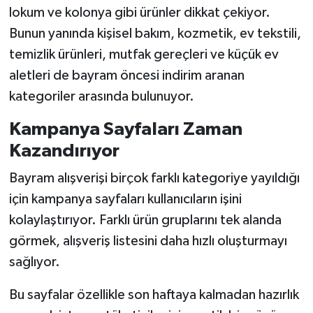
lokum ve kolonya gibi ürünler dikkat çekiyor.
Bunun yanında kişisel bakım, kozmetik, ev tekstili,
temizlik ürünleri, mutfak gereçleri ve küçük ev
aletleri de bayram öncesi indirim aranan
kategoriler arasında bulunuyor.
Kampanya Sayfaları Zaman
Kazandırıyor
Bayram alışverişi birçok farklı kategoriye yayıldığı
için kampanya sayfaları kullanıcıların işini
kolaylaştırıyor. Farklı ürün gruplarını tek alanda
görmek, alışveriş listesini daha hızlı oluşturmayı
sağlıyor.
Bu sayfalar özellikle son haftaya kalmadan hazırlık