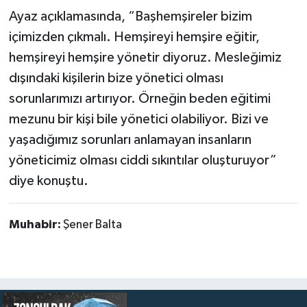
Ayaz açıklamasında, “Başhemşireler bizim
içimizden çıkmalı. Hemşireyi hemşire eğitir,
hemşireyi hemşire yönetir diyoruz. Mesleğimiz
dışındaki kişilerin bize yönetici olması
sorunlarımızı artırıyor. Örneğin beden eğitimi
mezunu bir kişi bile yönetici olabiliyor. Bizi ve
yaşadığımız sorunları anlamayan insanların
yöneticimiz olması ciddi sıkıntılar oluşturuyor”
diye konuştu.
Muhabir:
Şener Balta