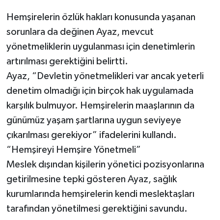
Hemşirelerin özlük hakları konusunda yaşanan
sorunlara da değinen Ayaz, mevcut
yönetmeliklerin uygulanması için denetimlerin
artırılması gerektiğini belirtti.
Ayaz, “Devletin yönetmelikleri var ancak yeterli
denetim olmadığı için birçok hak uygulamada
karşılık bulmuyor. Hemşirelerin maaşlarının da
günümüz yaşam şartlarına uygun seviyeye
çıkarılması gerekiyor” ifadelerini kullandı.
“Hemşireyi Hemşire Yönetmeli”
Meslek dışından kişilerin yönetici pozisyonlarına
getirilmesine tepki gösteren Ayaz, sağlık
kurumlarında hemşirelerin kendi meslektaşları
tarafından yönetilmesi gerektiğini savundu.