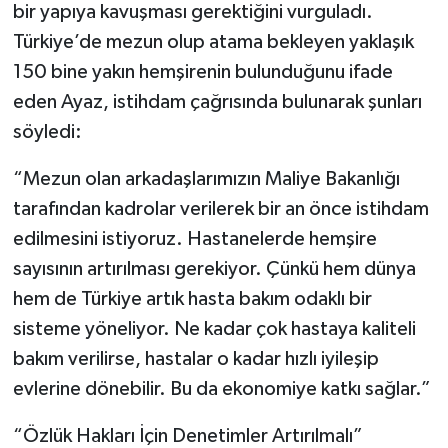
bir yapıya kavuşması gerektiğini vurguladı.
Türkiye’de mezun olup atama bekleyen yaklaşık
150 bine yakın hemşirenin bulunduğunu ifade
eden Ayaz, istihdam çağrısında bulunarak şunları
söyledi:
“Mezun olan arkadaşlarımızın Maliye Bakanlığı
tarafından kadrolar verilerek bir an önce istihdam
edilmesini istiyoruz. Hastanelerde hemşire
sayısının artırılması gerekiyor. Çünkü hem dünya
hem de Türkiye artık hasta bakım odaklı bir
sisteme yöneliyor. Ne kadar çok hastaya kaliteli
bakım verilirse, hastalar o kadar hızlı iyileşip
evlerine dönebilir. Bu da ekonomiye katkı sağlar.”
“Özlük Hakları İçin Denetimler Artırılmalı”