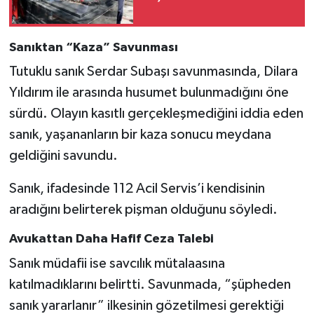
Sanıktan “Kaza” Savunması
Tutuklu sanık Serdar Subaşı savunmasında, Dilara
Yıldırım ile arasında husumet bulunmadığını öne
sürdü. Olayın kasıtlı gerçekleşmediğini iddia eden
sanık, yaşananların bir kaza sonucu meydana
geldiğini savundu.
Sanık, ifadesinde 112 Acil Servis’i kendisinin
aradığını belirterek pişman olduğunu söyledi.
Avukattan Daha Hafif Ceza Talebi
Sanık müdafii ise savcılık mütalaasına
katılmadıklarını belirtti. Savunmada, “şüpheden
sanık yararlanır” ilkesinin gözetilmesi gerektiği