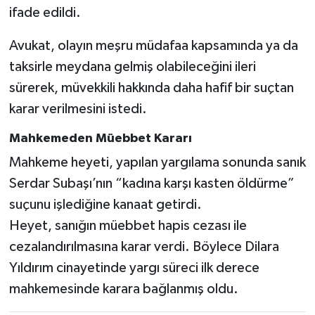
ifade edildi.
Avukat, olayın meşru müdafaa kapsamında ya da
taksirle meydana gelmiş olabileceğini ileri
sürerek, müvekkili hakkında daha hafif bir suçtan
karar verilmesini istedi.
Mahkemeden Müebbet Kararı
Mahkeme heyeti, yapılan yargılama sonunda sanık
Serdar Subaşı’nın “kadına karşı kasten öldürme”
suçunu işlediğine kanaat getirdi.
Heyet, sanığın müebbet hapis cezası ile
cezalandırılmasına karar verdi. Böylece Dilara
Yıldırım cinayetinde yargı süreci ilk derece
mahkemesinde karara bağlanmış oldu.