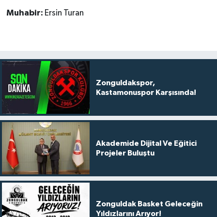
Muhabir:
Ersin Turan
Zonguldakspor,
Kastamonuspor Karşısında!
Akademide Dijital Ve Eğitici
Projeler Buluştu
Zonguldak Basket Geleceğin
Yıldızlarını Arıyor!