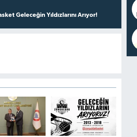
ket Geleceğin Yıldızlarını Arıyor!