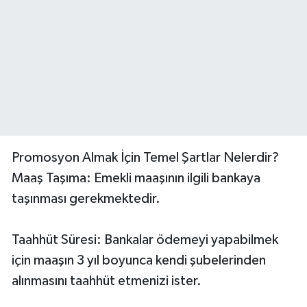
Promosyon Almak İçin Temel Şartlar Nelerdir?
Maaş Taşıma: Emekli maaşının ilgili bankaya
taşınması gerekmektedir.
Taahhüt Süresi: Bankalar ödemeyi yapabilmek
için maaşın 3 yıl boyunca kendi şubelerinden
alınmasını taahhüt etmenizi ister.