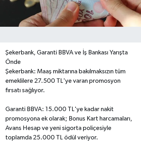
Şekerbank, Garanti BBVA ve İş Bankası Yarışta
Önde
Şekerbank: Maaş miktarına bakılmaksızın tüm
emeklilere 27.500 TL'ye varan promosyon
fırsatı sağlıyor.
Garanti BBVA: 15.000 TL'ye kadar nakit
promosyona ek olarak; Bonus Kart harcamaları,
Avans Hesap ve yeni sigorta poliçesiyle
toplamda 25.000 TL ödül veriyor.