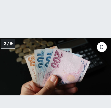
2 / 9