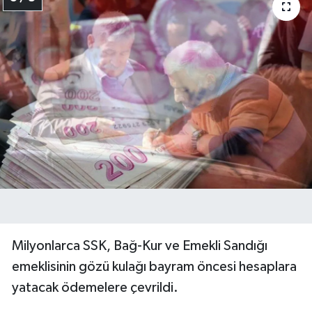
Milyonlarca SSK, Bağ-Kur ve Emekli Sandığı
emeklisinin gözü kulağı bayram öncesi hesaplara
yatacak ödemelere çevrildi.