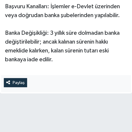
Başvuru Kanalları: İşlemler e-Devlet üzerinden
veya doğrudan banka şubelerinden yapılabilir.
Banka Değişikliği: 3 yıllık süre dolmadan banka
değiştirilebilir; ancak kalınan sürenin hakkı
emeklide kalırken, kalan sürenin tutarı eski
bankaya iade edilir.
Paylaş