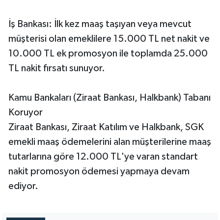
İş Bankası: İlk kez maaş taşıyan veya mevcut
müşterisi olan emeklilere 15.000 TL net nakit ve
10.000 TL ek promosyon ile toplamda 25.000
TL nakit fırsatı sunuyor.
Kamu Bankaları (Ziraat Bankası, Halkbank) Tabanı
Koruyor
Ziraat Bankası, Ziraat Katılım ve Halkbank, SGK
emekli maaş ödemelerini alan müşterilerine maaş
tutarlarına göre 12.000 TL'ye varan standart
nakit promosyon ödemesi yapmaya devam
ediyor.