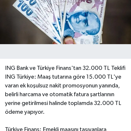
ING Bank ve Türkiye Finans'tan 32.000 TL Teklifi
ING Türkiye: Maaş tutarına göre 15.000 TL'ye
varan ek koşulsuz nakit promosyonun yanında,
belirli harcama ve otomatik fatura şartlarının
yerine getirilmesi halinde toplamda 32.000 TL
ödeme yapıyor.
Türkiye Finans: Emekli maaşını taşıyanlara