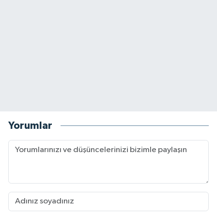
Yorumlar