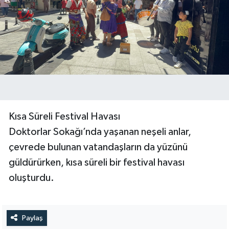
Kısa Süreli Festival Havası
Doktorlar Sokağı’nda yaşanan neşeli anlar,
çevrede bulunan vatandaşların da yüzünü
güldürürken, kısa süreli bir festival havası
oluşturdu.
Paylaş