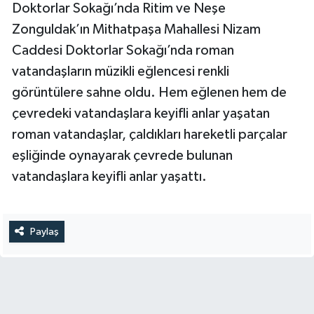
Doktorlar Sokağı’nda Ritim ve Neşe
Zonguldak’ın Mithatpaşa Mahallesi Nizam
Caddesi Doktorlar Sokağı’nda roman
vatandaşların müzikli eğlencesi renkli
görüntülere sahne oldu. Hem eğlenen hem de
çevredeki vatandaşlara keyifli anlar yaşatan
roman vatandaşlar, çaldıkları hareketli parçalar
eşliğinde oynayarak çevrede bulunan
vatandaşlara keyifli anlar yaşattı.
Paylaş