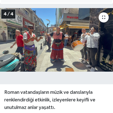
4 / 4
Roman vatandaşların müzik ve danslarıyla
renklendirdiği etkinlik, izleyenlere keyifli ve
unutulmaz anlar yaşattı.