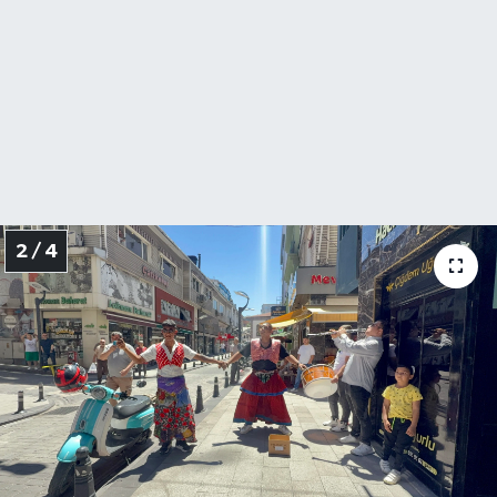
2 / 4