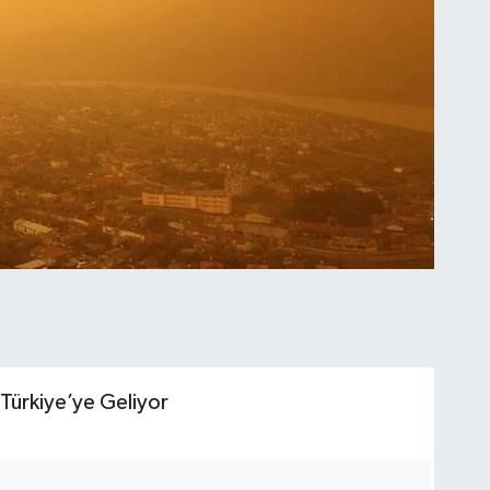
Türkiye’ye Geliyor