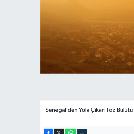
Senegal’den Yola Çıkan Toz Bulutu 