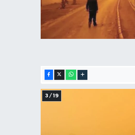
3 / 19