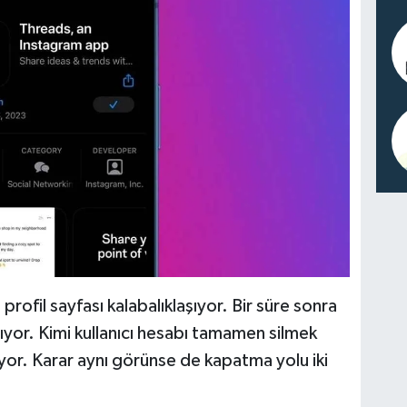
profil sayfası kalabalıklaşıyor. Bir süre sonra
ıyor. Kimi kullanıcı hesabı tamamen silmek
eriyor. Karar aynı görünse de kapatma yolu iki