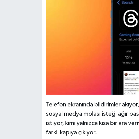
Telefon ekranında bildirimler akıyor, 
sosyal medya molası isteği ağır bas
istiyor, kimi yalnızca kısa bir ara v
farklı kapıya çıkıyor.