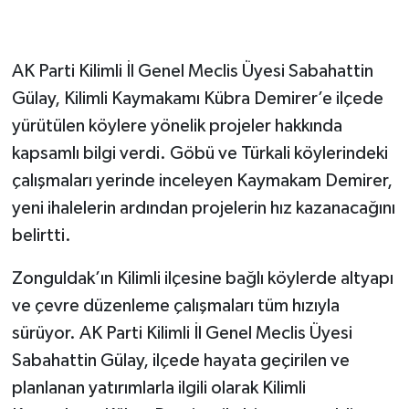
AK Parti Kilimli İl Genel Meclis Üyesi Sabahattin
Gülay, Kilimli Kaymakamı Kübra Demirer’e ilçede
yürütülen köylere yönelik projeler hakkında
kapsamlı bilgi verdi. Göbü ve Türkali köylerindeki
çalışmaları yerinde inceleyen Kaymakam Demirer,
yeni ihalelerin ardından projelerin hız kazanacağını
belirtti.
​Zonguldak’ın Kilimli ilçesine bağlı köylerde altyapı
ve çevre düzenleme çalışmaları tüm hızıyla
sürüyor. AK Parti Kilimli İl Genel Meclis Üyesi
Sabahattin Gülay, ilçede hayata geçirilen ve
planlanan yatırımlarla ilgili olarak Kilimli