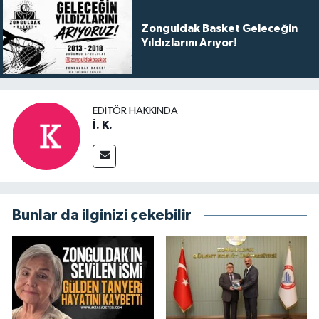
Zonguldak Basket Geleceğin
Yıldızlarını Arıyor!
EDITÖR HAKKINDA
İ. K.
Bunlar da ilginizi çekebilir