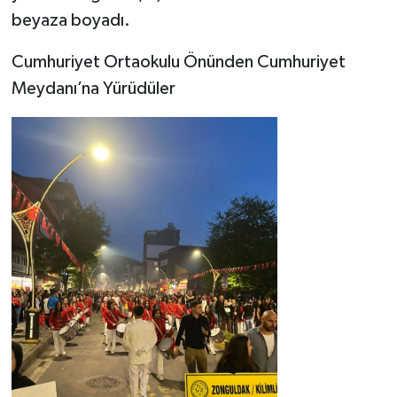
beyaza boyadı.
Cumhuriyet Ortaokulu Önünden Cumhuriyet
Meydanı’na Yürüdüler