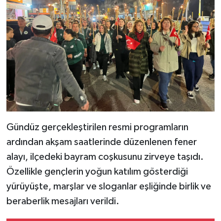
Gündüz gerçekleştirilen resmi programların
ardından akşam saatlerinde düzenlenen fener
alayı, ilçedeki bayram coşkusunu zirveye taşıdı.
Özellikle gençlerin yoğun katılım gösterdiği
yürüyüşte, marşlar ve sloganlar eşliğinde birlik ve
beraberlik mesajları verildi.