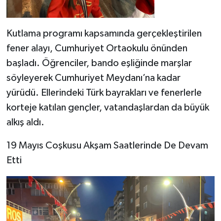
Kutlama programı kapsamında gerçekleştirilen
fener alayı, Cumhuriyet Ortaokulu önünden
başladı. Öğrenciler, bando eşliğinde marşlar
söyleyerek Cumhuriyet Meydanı’na kadar
yürüdü. Ellerindeki Türk bayrakları ve fenerlerle
korteje katılan gençler, vatandaşlardan da büyük
alkış aldı.
19 Mayıs Coşkusu Akşam Saatlerinde De Devam
Etti