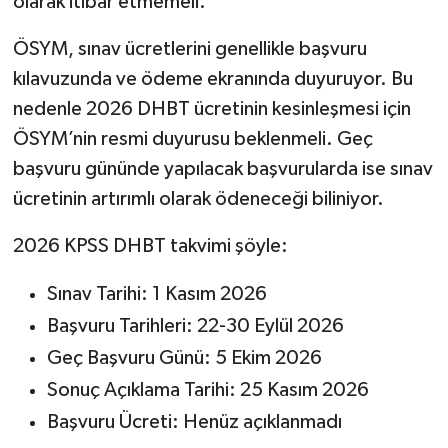
olarak itibar etmemeli.
ÖSYM, sınav ücretlerini genellikle başvuru
kılavuzunda ve ödeme ekranında duyuruyor. Bu
nedenle 2026 DHBT ücretinin kesinleşmesi için
ÖSYM’nin resmi duyurusu beklenmeli. Geç
başvuru gününde yapılacak başvurularda ise sınav
ücretinin artırımlı olarak ödeneceği biliniyor.
2026 KPSS DHBT takvimi şöyle:
Sınav Tarihi: 1 Kasım 2026
Başvuru Tarihleri: 22-30 Eylül 2026
Geç Başvuru Günü: 5 Ekim 2026
Sonuç Açıklama Tarihi: 25 Kasım 2026
Başvuru Ücreti: Henüz açıklanmadı