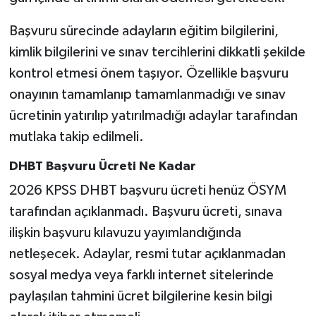
Başvuru sürecinde adayların eğitim bilgilerini,
kimlik bilgilerini ve sınav tercihlerini dikkatli şekilde
kontrol etmesi önem taşıyor. Özellikle başvuru
onayının tamamlanıp tamamlanmadığı ve sınav
ücretinin yatırılıp yatırılmadığı adaylar tarafından
mutlaka takip edilmeli.
DHBT Başvuru Ücreti Ne Kadar
2026 KPSS DHBT başvuru ücreti henüz ÖSYM
tarafından açıklanmadı. Başvuru ücreti, sınava
ilişkin başvuru kılavuzu yayımlandığında
netleşecek. Adaylar, resmi tutar açıklanmadan
sosyal medya veya farklı internet sitelerinde
paylaşılan tahmini ücret bilgilerine kesin bilgi