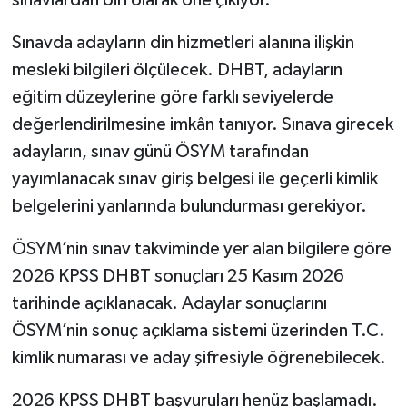
Sınavda adayların din hizmetleri alanına ilişkin
mesleki bilgileri ölçülecek. DHBT, adayların
eğitim düzeylerine göre farklı seviyelerde
değerlendirilmesine imkân tanıyor. Sınava girecek
adayların, sınav günü ÖSYM tarafından
yayımlanacak sınav giriş belgesi ile geçerli kimlik
belgelerini yanlarında bulundurması gerekiyor.
ÖSYM’nin sınav takviminde yer alan bilgilere göre
2026 KPSS DHBT sonuçları 25 Kasım 2026
tarihinde açıklanacak. Adaylar sonuçlarını
ÖSYM’nin sonuç açıklama sistemi üzerinden T.C.
kimlik numarası ve aday şifresiyle öğrenebilecek.
2026 KPSS DHBT başvuruları henüz başlamadı.