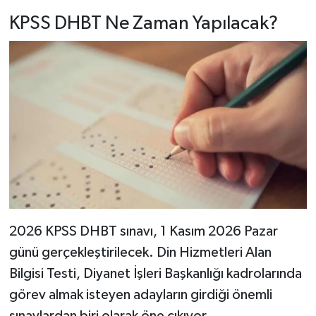
KPSS DHBT Ne Zaman Yapılacak?
2026 KPSS DHBT sınavı, 1 Kasım 2026 Pazar
günü gerçekleştirilecek. Din Hizmetleri Alan
Bilgisi Testi, Diyanet İşleri Başkanlığı kadrolarında
görev almak isteyen adayların girdiği önemli
sınavlardan biri olarak öne çıkıyor.