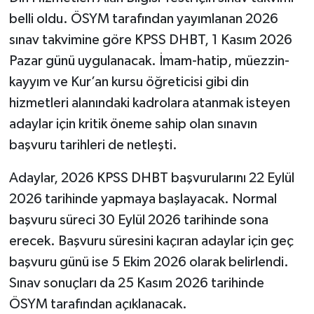
belli oldu. ÖSYM tarafından yayımlanan 2026
sınav takvimine göre KPSS DHBT, 1 Kasım 2026
Pazar günü uygulanacak. İmam-hatip, müezzin-
kayyım ve Kur’an kursu öğreticisi gibi din
hizmetleri alanındaki kadrolara atanmak isteyen
adaylar için kritik öneme sahip olan sınavın
başvuru tarihleri de netleşti.
Adaylar, 2026 KPSS DHBT başvurularını 22 Eylül
2026 tarihinde yapmaya başlayacak. Normal
başvuru süreci 30 Eylül 2026 tarihinde sona
erecek. Başvuru süresini kaçıran adaylar için geç
başvuru günü ise 5 Ekim 2026 olarak belirlendi.
Sınav sonuçları da 25 Kasım 2026 tarihinde
ÖSYM tarafından açıklanacak.