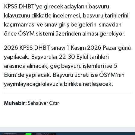
KPSS DHBT’ye girecek adayların başvuru
kılavuzunu dikkatle incelemesi, başvuru tarihlerini
kaçırmaması ve sınav giriş belgelerini sınavdan
önce ÖSYM sistemi üzerinden alması gerekiyor.
2026 KPSS DHBT sınavı 1 Kasım 2026 Pazar günü
yapılacak. Başvurular 22-30 Eylül tarihleri
arasında alınacak, geç başvuru işlemleri ise 5
Ekim’de yapılacak. Başvuru ücreti ise ÖSYM’nin
yayımlayacağı kılavuzla birlikte netleşecek.
Muhabir:
Şahsüver Çıtır