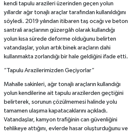
kendi tapulu arazileri üzerinden geçen yolun
yıllardır ağır tonajlı araçlar tarafından kullanıldığını
söyledi. 2019 yılından itibaren taş ocağı ve beton
santrali araçlarının güzergâh olarak kullandığı
yolun kısa sürede deforme olduğunu belirten
vatandaşlar, yolun artık binek araçların dahi
kullanmakta zorlandığı bir hale geldiğini ifade etti.
“Tapulu Arazilerimizden Geçiyorlar”
Mahalle sakinleri, ağır tonajlı araçların kullandığı
yolun kendilerine ait tapulu arazilerden geçtiğini
belirterek, sorunun çözülmemesi halinde yolu
tamamen ulaşıma kapatacaklarını açıkladı.
Vatandaşlar, kamyon trafiğinin can güvenliğini
tehlikeye attığını, evlerde hasar oluşturduğunu ve