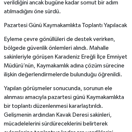
verildiğini ancak bugüne kadar somut bir adım
atılmadığını öne sürdü.
Pazartesi Günü Kaymakamlıkta Toplantı Yapılacak
Eyleme çevre gönüllüleri de destek verirken,
bölgede güvenlik önlemleri alındı. Mahalle
sakinleriyle görüşen Karadeniz Ereğli İlçe Emniyet
Müdürü’nün, Kaymakamlık adına çözüm sürecine
ilişkin değerlendirmelerde bulunduğu öğrenildi.
Yapılan görüşmeler sonucunda, sorunun ele
alınması amacıyla pazartesi günü Kaymakamlıkta
bir toplantı düzenlenmesi kararlaştırıldı.
Gelişmenin ardından Kavak Deresi sakinleri,
mücadelelerini sürdüreceklerini belirterek