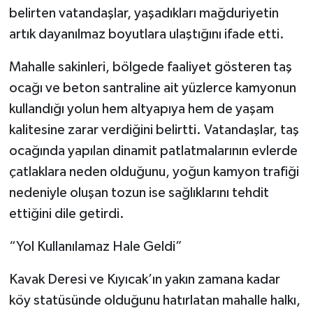
belirten vatandaşlar, yaşadıkları mağduriyetin
artık dayanılmaz boyutlara ulaştığını ifade etti.
Mahalle sakinleri, bölgede faaliyet gösteren taş
ocağı ve beton santraline ait yüzlerce kamyonun
kullandığı yolun hem altyapıya hem de yaşam
kalitesine zarar verdiğini belirtti. Vatandaşlar, taş
ocağında yapılan dinamit patlatmalarının evlerde
çatlaklara neden olduğunu, yoğun kamyon trafiği
nedeniyle oluşan tozun ise sağlıklarını tehdit
ettiğini dile getirdi.
“Yol Kullanılamaz Hale Geldi”
Kavak Deresi ve Kıyıcak’ın yakın zamana kadar
köy statüsünde olduğunu hatırlatan mahalle halkı,