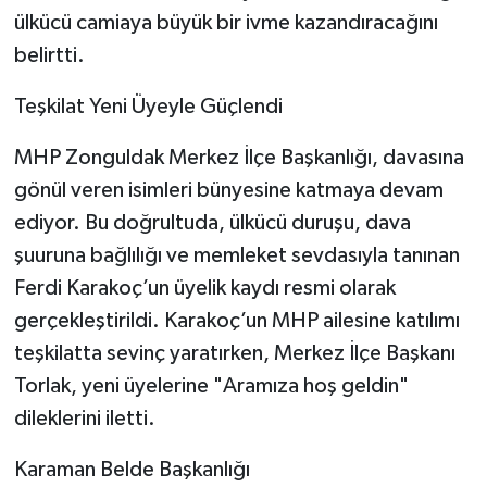
ülkücü camiaya büyük bir ivme kazandıracağını
belirtti.
​Teşkilat Yeni Üyeyle Güçlendi
​MHP Zonguldak Merkez İlçe Başkanlığı, davasına
gönül veren isimleri bünyesine katmaya devam
ediyor. Bu doğrultuda, ülkücü duruşu, dava
şuuruna bağlılığı ve memleket sevdasıyla tanınan
Ferdi Karakoç’un üyelik kaydı resmi olarak
gerçekleştirildi. Karakoç’un MHP ailesine katılımı
teşkilatta sevinç yaratırken, Merkez İlçe Başkanı
Torlak, yeni üyelerine "Aramıza hoş geldin"
dileklerini iletti.
​Karaman Belde Başkanlığı