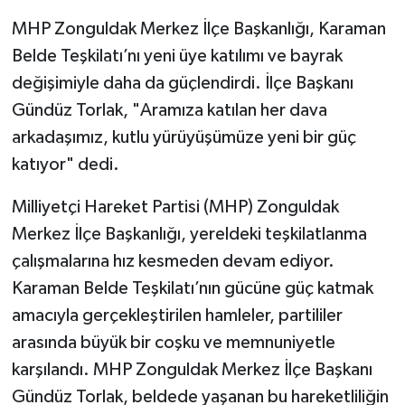
​MHP Zonguldak Merkez İlçe Başkanlığı, Karaman
Belde Teşkilatı’nı yeni üye katılımı ve bayrak
değişimiyle daha da güçlendirdi. İlçe Başkanı
Gündüz Torlak, "Aramıza katılan her dava
arkadaşımız, kutlu yürüyüşümüze yeni bir güç
katıyor" dedi.
​Milliyetçi Hareket Partisi (MHP) Zonguldak
Merkez İlçe Başkanlığı, yereldeki teşkilatlanma
çalışmalarına hız kesmeden devam ediyor.
Karaman Belde Teşkilatı’nın gücüne güç katmak
amacıyla gerçekleştirilen hamleler, partililer
arasında büyük bir coşku ve memnuniyetle
karşılandı. MHP Zonguldak Merkez İlçe Başkanı
Gündüz Torlak, beldede yaşanan bu hareketliliğin