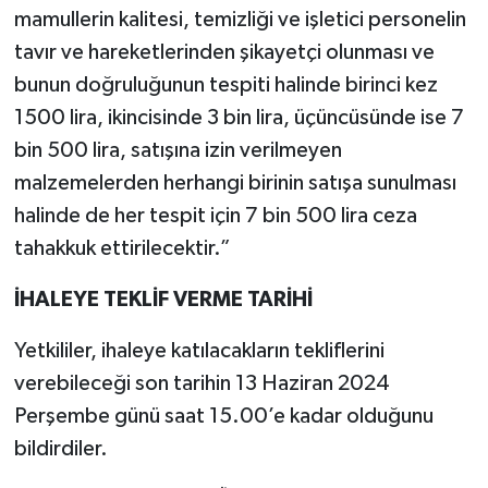
mamullerin kalitesi, temizliği ve işletici personelin
tavır ve hareketlerinden şikayetçi olunması ve
bunun doğruluğunun tespiti halinde birinci kez
1500 lira, ikincisinde 3 bin lira, üçüncüsünde ise 7
bin 500 lira, satışına izin verilmeyen
malzemelerden herhangi birinin satışa sunulması
halinde de her tespit için 7 bin 500 lira ceza
tahakkuk ettirilecektir.”
İHALEYE TEKLİF VERME TARİHİ
Yetkililer, ihaleye katılacakların tekliflerini
verebileceği son tarihin 13 Haziran 2024
Perşembe günü saat 15.00’e kadar olduğunu
bildirdiler.