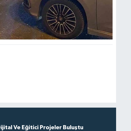
ital Ve Eğitici Projeler Buluştu